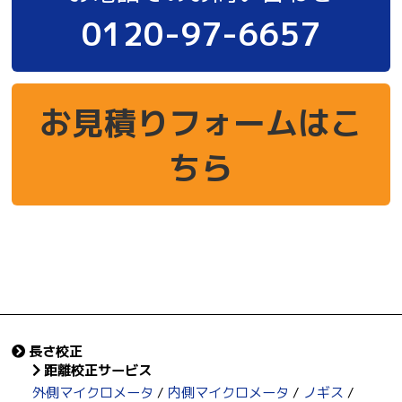
0120-97-6657
お見積りフォームはこ
ちら
長さ校正
距離校正サービス
外側マイクロメータ
内側マイクロメータ
ノギス