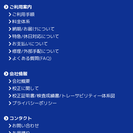
ご利用案内
ご利用手順
料金体系
納期/お届けについて
特急/休日対応について
お支払いについて
修理/外部手配について
よくある質問(FAQ)
会社情報
会社概要
校正に関して
校正証明書/検査成績書/トレーサビリティー体系図
プライバシーポリシー
コンタクト
お問い合わせ