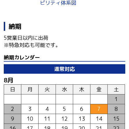
ビリティ体系図
納期
5営業日以内に出荷
※特急対応も可能です。
納期カレンダー
通常対応
8月
日
月
火
水
木
金
土
1
2
3
4
5
6
7
8
9
10
11
12
13
14
15
16
17
18
19
20
21
22