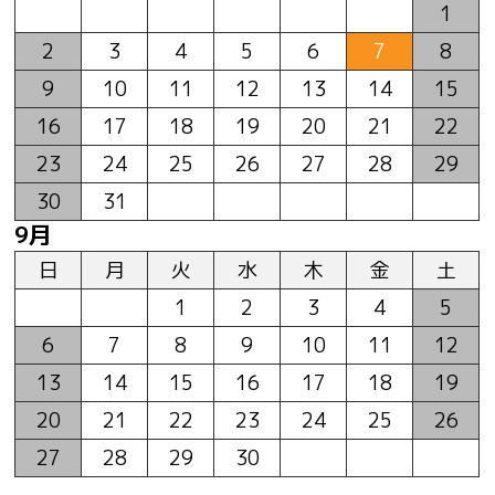
1
2
3
4
5
6
7
8
9
10
11
12
13
14
15
16
17
18
19
20
21
22
23
24
25
26
27
28
29
30
31
9月
日
月
火
水
木
金
土
1
2
3
4
5
6
7
8
9
10
11
12
13
14
15
16
17
18
19
20
21
22
23
24
25
26
27
28
29
30