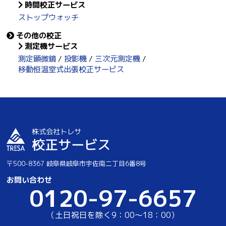
時間校正サービス
ストップウォッチ
その他の校正
測定機サービス
測定顕微鏡
投影機
三次元測定機
移動恒温室式出張校正サービス
〒500-8367 岐阜県岐阜市宇佐南二丁目6番8号
お問い合わせ
0120-97-6657
（土日祝日を除く9：00～18：00）