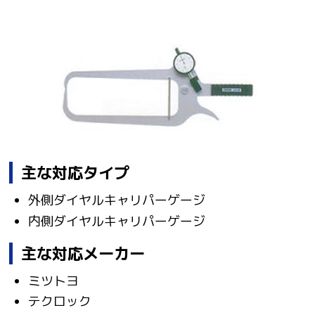
主な対応タイプ
外側ダイヤルキャリパーゲージ
内側ダイヤルキャリパーゲージ
主な対応メーカー
ミツトヨ
テクロック