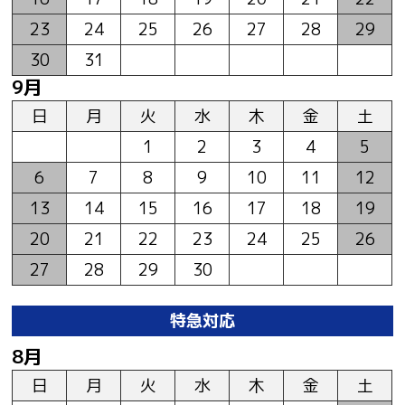
23
24
25
26
27
28
29
30
31
9月
日
月
火
水
木
金
土
1
2
3
4
5
6
7
8
9
10
11
12
13
14
15
16
17
18
19
20
21
22
23
24
25
26
27
28
29
30
特急対応
8月
日
月
火
水
木
金
土