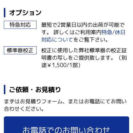
オプション
特急対応
最短で2営業日以内の出荷が可能で
す。 詳しくはご利用案内
特急/休日
対応について
をご覧下さい。
標準器校正
校正に使用した弊社標準器の校正証
明書の写しをご提供致します。（別
途￥1,500/1部）
ご依頼・お見積り
まずはお見積りフォーム、またはお電話にてお問い
合わせください。
お電話でのお問い合わせ